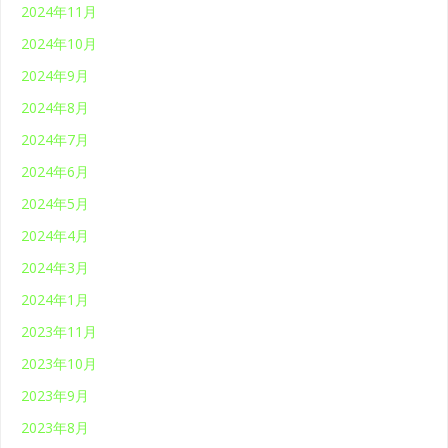
2024年11月
2024年10月
2024年9月
2024年8月
2024年7月
2024年6月
2024年5月
2024年4月
2024年3月
2024年1月
2023年11月
2023年10月
2023年9月
2023年8月