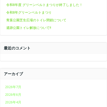
令和8年度 グリーンベルトまつりが終了しました！
令和8年グリーンベルトまつり
青葉公園芝生広場のトイレ閉鎖について
遺跡公園トイレ解放について‼
最近のコメント
アーカイブ
2026年7月
2026年6月
2026年4月