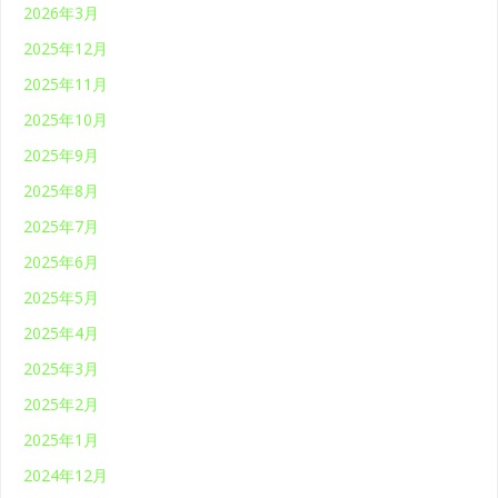
2026年3月
2025年12月
2025年11月
2025年10月
2025年9月
2025年8月
2025年7月
2025年6月
2025年5月
2025年4月
2025年3月
2025年2月
2025年1月
2024年12月