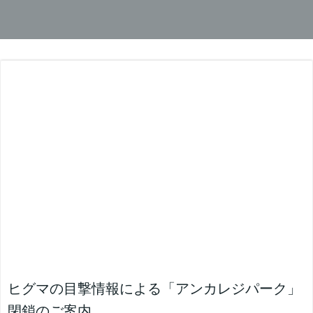
ヒグマの目撃情報による「アンカレジパーク」
閉鎖のご案内