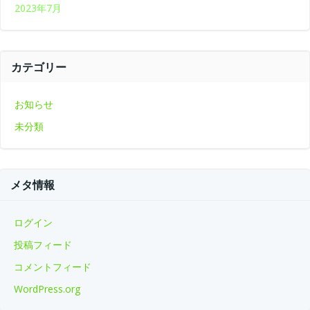
2023年7月
カテゴリー
お知らせ
未分類
メタ情報
ログイン
投稿フィード
コメントフィード
WordPress.org