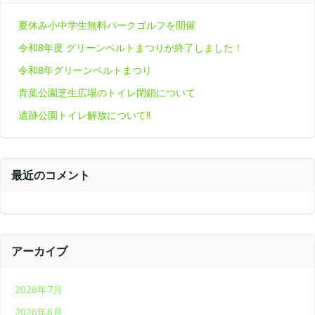
夏休み小中学生無料パークゴルフを開催
令和8年度 グリーンベルトまつりが終了しました！
令和8年グリーンベルトまつり
青葉公園芝生広場のトイレ閉鎖について
遺跡公園トイレ解放について‼
最近のコメント
アーカイブ
2026年7月
2026年6月