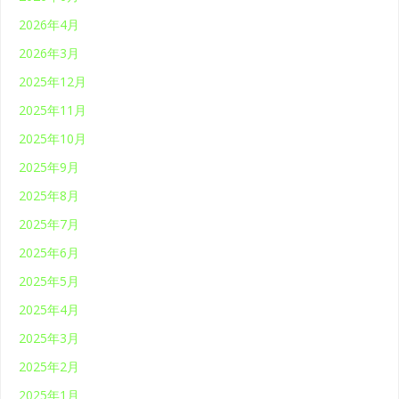
2026年4月
2026年3月
2025年12月
2025年11月
2025年10月
2025年9月
2025年8月
2025年7月
2025年6月
2025年5月
2025年4月
2025年3月
2025年2月
2025年1月