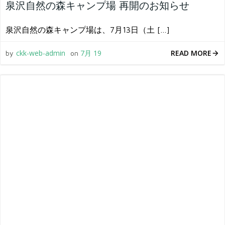
泉沢自然の森キャンプ場 再開のお知らせ
泉沢自然の森キャンプ場は、7月13日（土 […]
READ MORE
ckk-web-admin
7月 19
by
on