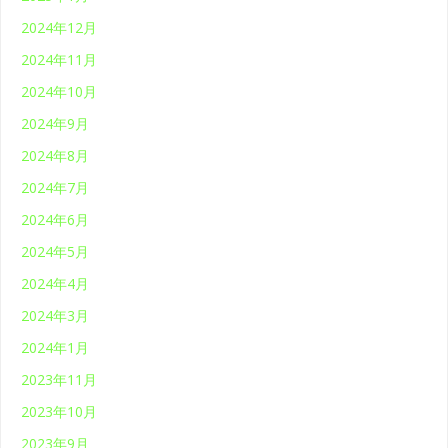
2024年12月
2024年11月
2024年10月
2024年9月
2024年8月
2024年7月
2024年6月
2024年5月
2024年4月
2024年3月
2024年1月
2023年11月
2023年10月
2023年9月