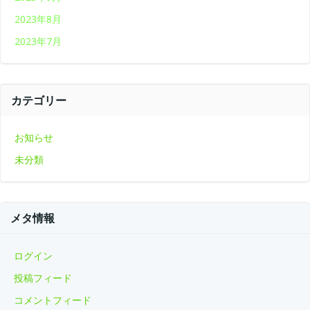
2023年8月
2023年7月
カテゴリー
お知らせ
未分類
メタ情報
ログイン
投稿フィード
コメントフィード