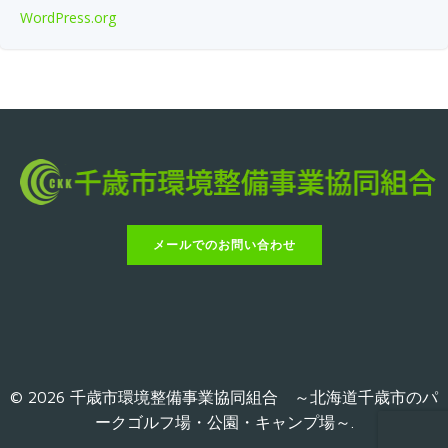
WordPress.org
メールでのお問い合わせ
© 2026 千歳市環境整備事業協同組合 ～北海道千歳市のパ
ークゴルフ場・公園・キャンプ場～.