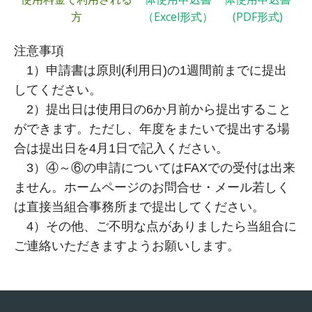
（Excel形式）
(PDF形式)
方
注意事項
1）申請書は原則(利用日)の1週間前までに提出
してください。
2）提出日は使用日の6か月前から提出すること
ができます。ただし、年度をまたいで提出する場
合は提出日を4月1日で記入ください。
3）④～⑥の申請についてはFAXでの受付は出来
ません。ホームページのお問合せ・メール若しく
は直接当組合事務所まで提出してください。
4）その他、ご不明な点がありましたら当組合に
ご連絡いただきますようお願いします。