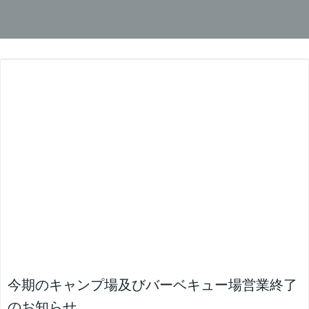
今期のキャンプ場及びバーベキュー場営業終了
のお知らせ