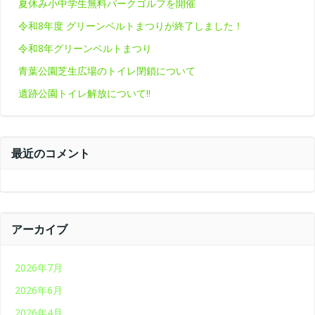
夏休み小中学生無料パークゴルフを開催
令和8年度 グリーンベルトまつりが終了しました！
令和8年グリーンベルトまつり
青葉公園芝生広場のトイレ閉鎖について
遺跡公園トイレ解放について‼
最近のコメント
アーカイブ
2026年7月
2026年6月
2026年4月