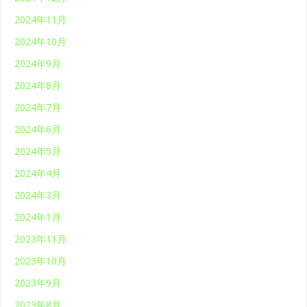
2024年11月
2024年10月
2024年9月
2024年8月
2024年7月
2024年6月
2024年5月
2024年4月
2024年3月
2024年1月
2023年11月
2023年10月
2023年9月
2023年8月