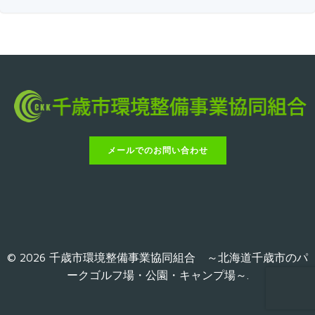
メールでのお問い合わせ
© 2026 千歳市環境整備事業協同組合 ～北海道千歳市のパ
ークゴルフ場・公園・キャンプ場～.