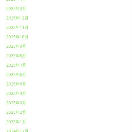
2026年3月
2025年12月
2025年11月
2025年10月
2025年9月
2025年8月
2025年7月
2025年6月
2025年5月
2025年4月
2025年3月
2025年2月
2025年1月
2024年12月