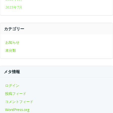
2023年7月
カテゴリー
お知らせ
未分類
メタ情報
ログイン
投稿フィード
コメントフィード
WordPress.org