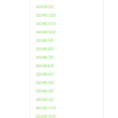
2025年1月
2024年12月
2024年11月
2024年10月
2024年9月
2024年8月
2024年7月
2024年6月
2024年5月
2024年4月
2024年3月
2024年1月
2023年11月
2023年10月