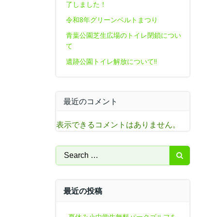
了しました！
令和8年グリーンベルトまつり
青葉公園芝生広場のトイレ閉鎖につい
て
遺跡公園トイレ解放について‼
最近のコメント
表示できるコメントはありません。
Search
for:
最近の投稿
夏休み小中学生無料パークゴルフを