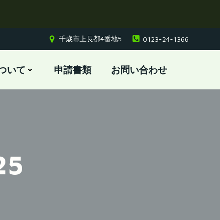
千歳市上長都4番地5
0123-24-1366
ついて
申請書類
お問い合わせ
25