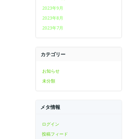
2023年9月
2023年8月
2023年7月
カテゴリー
お知らせ
未分類
メタ情報
ログイン
投稿フィード