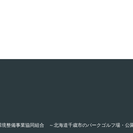
歳市環境整備事業協同組合 ～北海道千歳市のパークゴルフ場・公