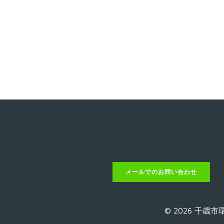
メールでのお問い合わせ
© 2026 千