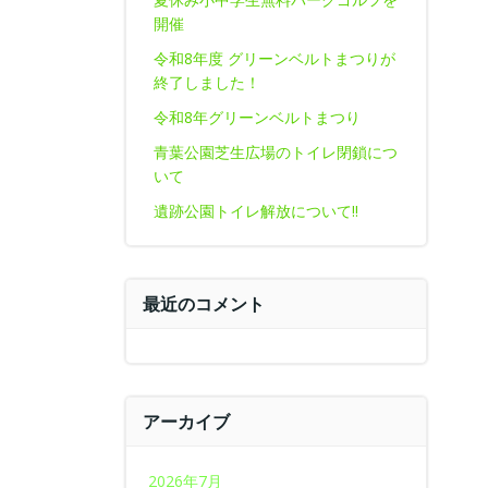
開催
令和8年度 グリーンベルトまつりが
終了しました！
令和8年グリーンベルトまつり
青葉公園芝生広場のトイレ閉鎖につ
いて
遺跡公園トイレ解放について‼
最近のコメント
アーカイブ
2026年7月