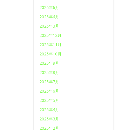
2026年6月
2026年4月
2026年3月
2025年12月
2025年11月
2025年10月
2025年9月
2025年8月
2025年7月
2025年6月
2025年5月
2025年4月
2025年3月
2025年2月