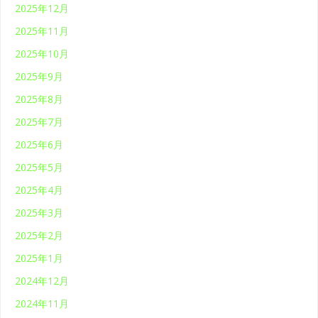
2025年12月
2025年11月
2025年10月
2025年9月
2025年8月
2025年7月
2025年6月
2025年5月
2025年4月
2025年3月
2025年2月
2025年1月
2024年12月
2024年11月