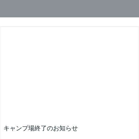
キャンプ場終了のお知らせ