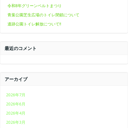
令和8年グリーンベルトまつり
青葉公園芝生広場のトイレ閉鎖について
遺跡公園トイレ解放について‼
最近のコメント
アーカイブ
2026年7月
2026年6月
2026年4月
2026年3月