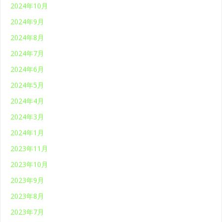
2024年10月
2024年9月
2024年8月
2024年7月
2024年6月
2024年5月
2024年4月
2024年3月
2024年1月
2023年11月
2023年10月
2023年9月
2023年8月
2023年7月