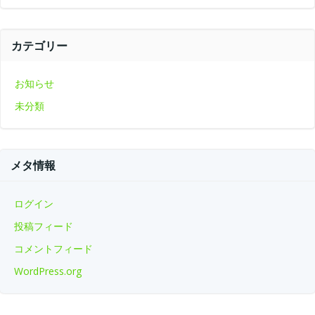
カテゴリー
お知らせ
未分類
メタ情報
ログイン
投稿フィード
コメントフィード
WordPress.org