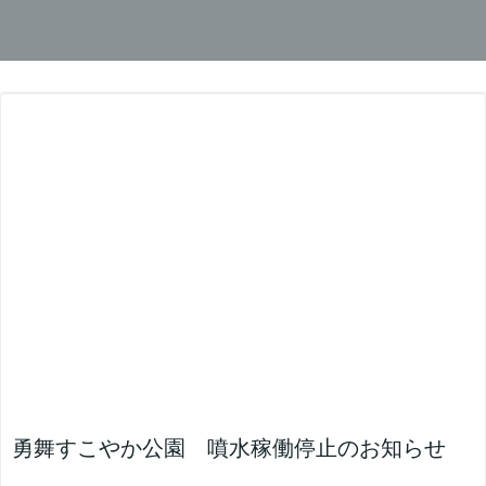
勇舞すこやか公園 噴水稼働停止のお知らせ