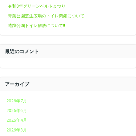
令和8年グリーンベルトまつり
青葉公園芝生広場のトイレ閉鎖について
遺跡公園トイレ解放について‼
最近のコメント
アーカイブ
2026年7月
2026年6月
2026年4月
2026年3月