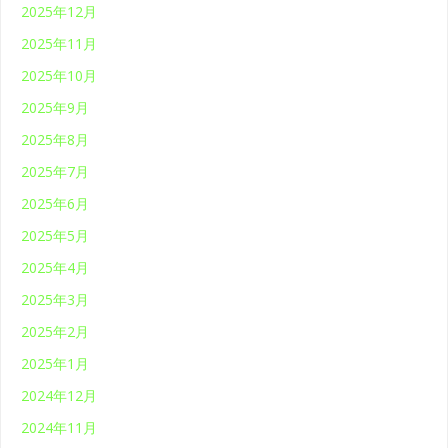
2025年12月
2025年11月
2025年10月
2025年9月
2025年8月
2025年7月
2025年6月
2025年5月
2025年4月
2025年3月
2025年2月
2025年1月
2024年12月
2024年11月