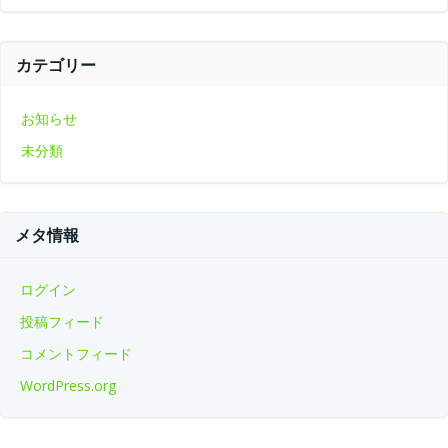
カテゴリー
お知らせ
未分類
メタ情報
ログイン
投稿フィード
コメントフィード
WordPress.org