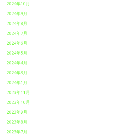
2024年10月
2024年9月
2024年8月
2024年7月
2024年6月
2024年5月
2024年4月
2024年3月
2024年1月
2023年11月
2023年10月
2023年9月
2023年8月
2023年7月