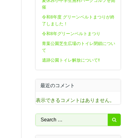
夏休み小中学生無料パークゴルフを開
催
令和8年度 グリーンベルトまつりが終
了しました！
令和8年グリーンベルトまつり
青葉公園芝生広場のトイレ閉鎖につい
て
遺跡公園トイレ解放について‼
最近のコメント
表示できるコメントはありません。
Search
for: