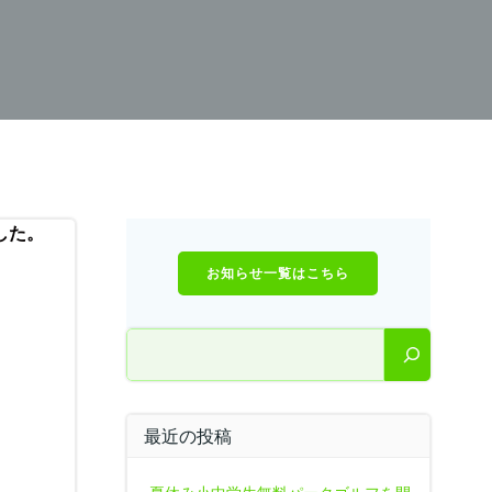
した。
お知らせ一覧はこちら
。
検索
最近の投稿