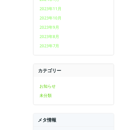
2023年11月
2023年10月
2023年9月
2023年8月
2023年7月
カテゴリー
お知らせ
未分類
メタ情報