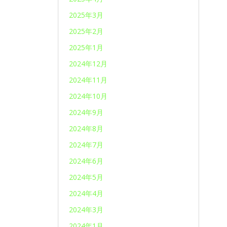
2025年3月
2025年2月
2025年1月
2024年12月
2024年11月
2024年10月
2024年9月
2024年8月
2024年7月
2024年6月
2024年5月
2024年4月
2024年3月
2024年1月