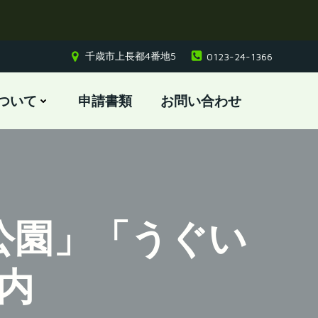
千歳市上長都4番地5
0123-24-1366
ついて
申請書類
お問い合わせ
公園」「うぐい
内