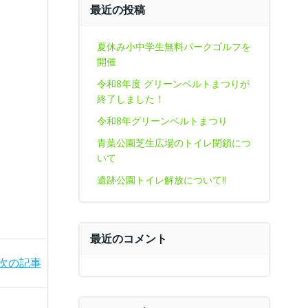
最近の投稿
夏休み小中学生無料パークゴルフを
開催
令和8年度 グリーンベルトまつりが
終了しました！
令和8年グリーンベルトまつり
青葉公園芝生広場のトイレ閉鎖につ
いて
遺跡公園トイレ解放について‼
最近のコメント
次の記事