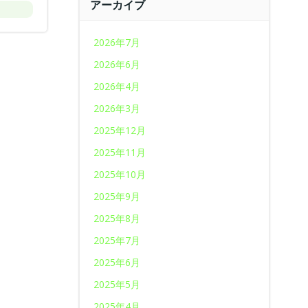
アーカイブ
2026年7月
2026年6月
2026年4月
2026年3月
2025年12月
2025年11月
2025年10月
2025年9月
2025年8月
2025年7月
2025年6月
2025年5月
2025年4月