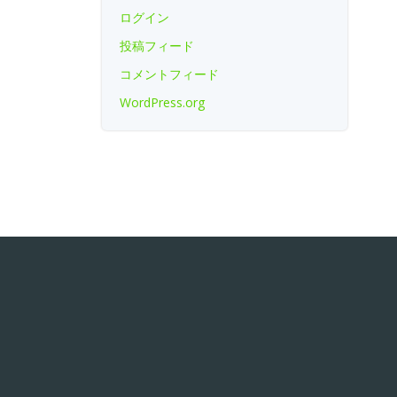
ログイン
投稿フィード
コメントフィード
WordPress.org