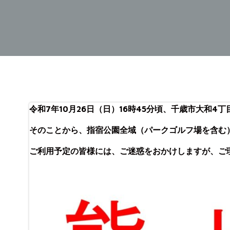
令和7年10月26日（日）16時45分頃、千歳市大和
そのことから、指宿公園全域（パークゴルフ場を含む
ご利用予定の皆様には、ご迷惑をおかけしますが、
ご