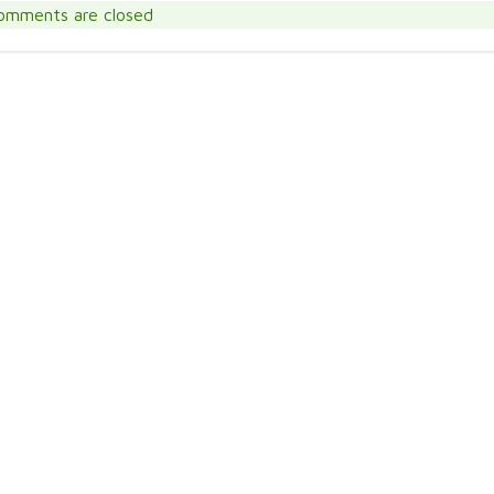
omments are closed