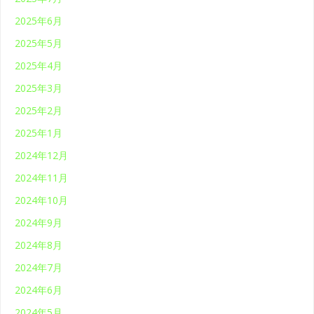
2025年6月
2025年5月
2025年4月
2025年3月
2025年2月
2025年1月
2024年12月
2024年11月
2024年10月
2024年9月
2024年8月
2024年7月
2024年6月
2024年5月