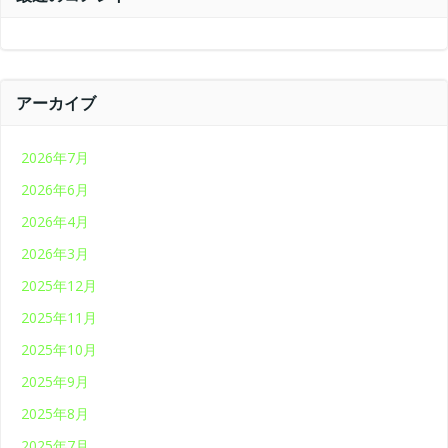
アーカイブ
2026年7月
2026年6月
2026年4月
2026年3月
2025年12月
2025年11月
2025年10月
2025年9月
2025年8月
2025年7月