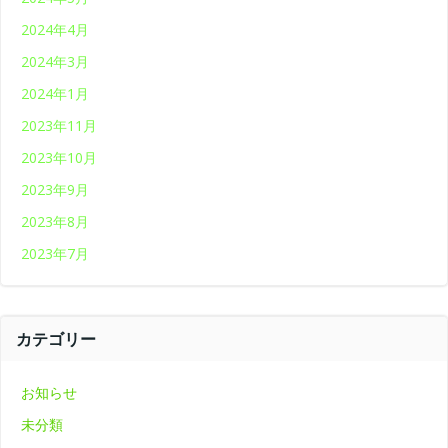
2024年4月
2024年3月
2024年1月
2023年11月
2023年10月
2023年9月
2023年8月
2023年7月
カテゴリー
お知らせ
未分類