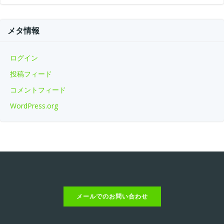
メタ情報
ログイン
投稿フィード
コメントフィード
WordPress.org
メールでのお問い合わせ