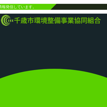
情報発信しています。