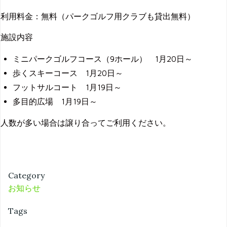
利用料金：無料（パークゴルフ用クラブも貸出無料）
施設内容
ミニパークゴルフコース（9ホール） 1月20日～
歩くスキーコース 1月20日～
フットサルコート 1月19日～
多目的広場 1月19日～
人数が多い場合は譲り合ってご利用ください。
Category
お知らせ
Tags