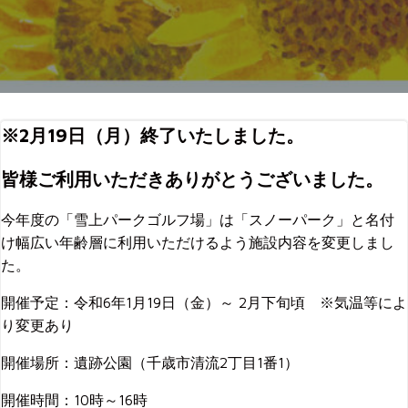
※2月19日（月）終了いたしました。
皆様ご利用いただきありがとうございました。
今年度の「雪上パークゴルフ場」は「スノーパーク」と名付
け幅広い年齢層に利用いただけるよう施設内容を変更しまし
た。
開催予定：令和6年1月19日（金）～ 2月下旬頃 ※気温等によ
り変更あり
開催場所：遺跡公園（千歳市清流2丁目1番1）
開催時間：10時～16時