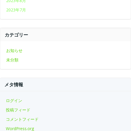
2023年8月
2023年7月
カテゴリー
お知らせ
未分類
メタ情報
ログイン
投稿フィード
コメントフィード
WordPress.org