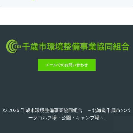
メールでのお問い合わせ
© 2026 千歳市環境整備事業協同組合 ～北海道千歳市のパ
ークゴルフ場・公園・キャンプ場～.