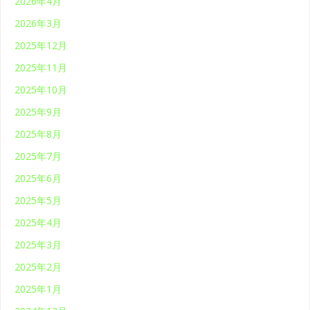
2026年4月
2026年3月
2025年12月
2025年11月
2025年10月
2025年9月
2025年8月
2025年7月
2025年6月
2025年5月
2025年4月
2025年3月
2025年2月
2025年1月