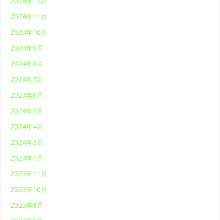
2024年12月
2024年11月
2024年10月
2024年9月
2024年8月
2024年7月
2024年6月
2024年5月
2024年4月
2024年3月
2024年1月
2023年11月
2023年10月
2023年9月