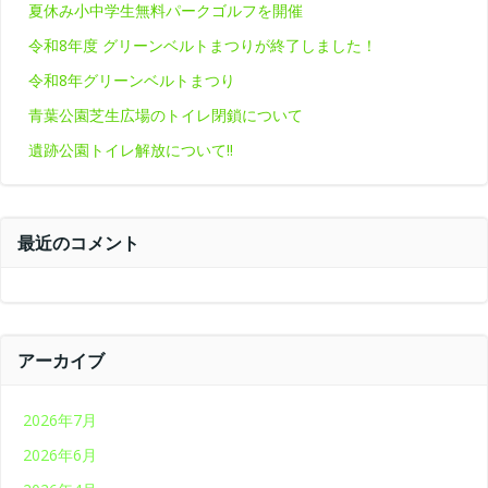
夏休み小中学生無料パークゴルフを開催
令和8年度 グリーンベルトまつりが終了しました！
令和8年グリーンベルトまつり
青葉公園芝生広場のトイレ閉鎖について
遺跡公園トイレ解放について‼
最近のコメント
アーカイブ
2026年7月
2026年6月